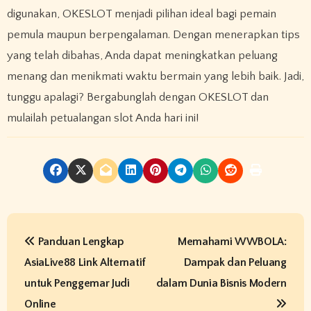
digunakan, OKESLOT menjadi pilihan ideal bagi pemain
pemula maupun berpengalaman. Dengan menerapkan tips
yang telah dibahas, Anda dapat meningkatkan peluang
menang dan menikmati waktu bermain yang lebih baik. Jadi,
tunggu apalagi? Bergabunglah dengan OKESLOT dan
mulailah petualangan slot Anda hari ini!
P
Panduan Lengkap
Memahami WWBOLA:
o
AsiaLive88 Link Alternatif
Dampak dan Peluang
s
untuk Penggemar Judi
dalam Dunia Bisnis Modern
Online