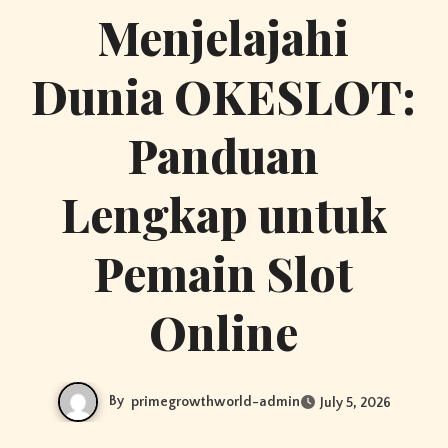
Menjelajahi
Dunia OKESLOT:
Panduan
Lengkap untuk
Pemain Slot
Online
By
primegrowthworld-admin
July 5, 2026