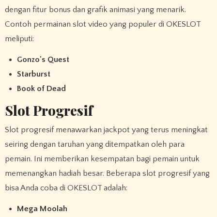
dengan fitur bonus dan grafik animasi yang menarik.
Contoh permainan slot video yang populer di OKESLOT
meliputi:
Gonzo's Quest
Starburst
Book of Dead
Slot Progresif
Slot progresif menawarkan jackpot yang terus meningkat
seiring dengan taruhan yang ditempatkan oleh para
pemain. Ini memberikan kesempatan bagi pemain untuk
memenangkan hadiah besar. Beberapa slot progresif yang
bisa Anda coba di OKESLOT adalah:
Mega Moolah