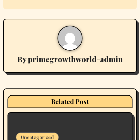
t
n
a
v
i
By
primegrowthworld-admin
g
a
t
i
Related Post
o
n
Uncategorized