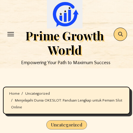
Skip
to
content
Prime Growth
World
Empowering Your Path to Maximum Success
Home
Uncategorized
Menjelajahi Dunia OKESLOT: Panduan Lengkap untuk Pemain Slot
Online
Uncategorized