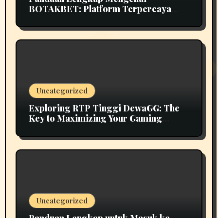
BOTAKBET: Platform Terpercaya
untuk Taruhan Online
Uncategorized
Exploring RTP Tinggi DewaGG: The
Key to Maximizing Your Gaming
Experience
Uncategorized
Panduan Lengkap untuk Masuk ke