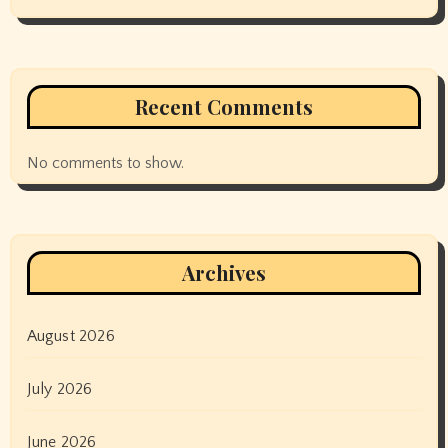
Recent Comments
No comments to show.
Archives
August 2026
July 2026
June 2026