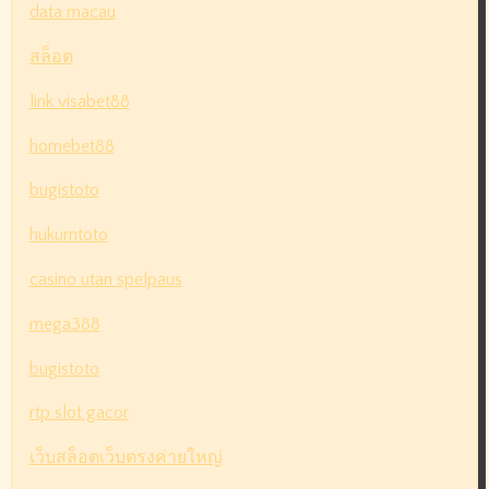
data macau
สล็อต
link visabet88
homebet88
bugistoto
hukumtoto
casino utan spelpaus
mega388
bugistoto
rtp slot gacor
เว็บสล็อตเว็บตรงค่ายใหญ่