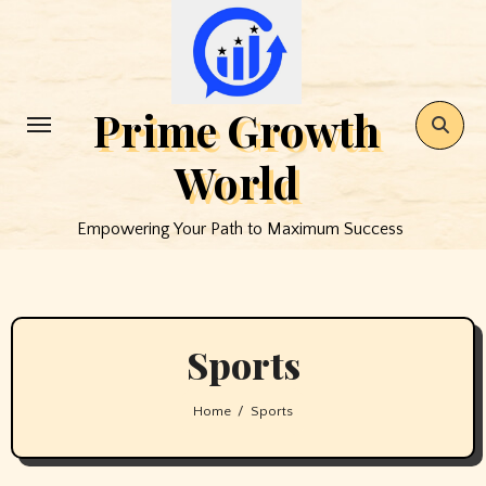
Skip
to
content
Prime Growth
World
Empowering Your Path to Maximum Success
Sports
Home
Sports