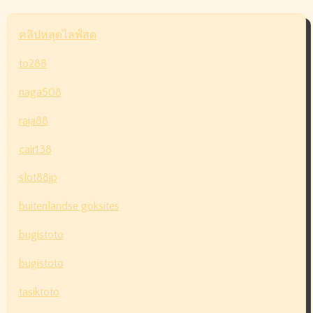
คลิปหลุดไลฟ์สด
to288
naga508
raja88
cair138
slot88jp
buitenlandse goksites
bugistoto
bugistoto
tasiktoto