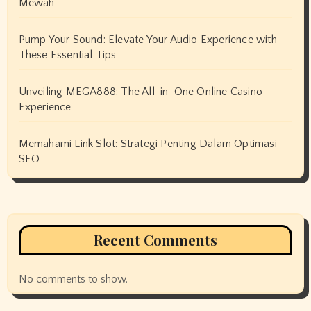
Mewah
Pump Your Sound: Elevate Your Audio Experience with
These Essential Tips
Unveiling MEGA888: The All-in-One Online Casino
Experience
Memahami Link Slot: Strategi Penting Dalam Optimasi
SEO
Recent Comments
No comments to show.