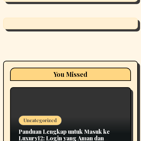
You Missed
Uncategorized
Panduan Lengkap untuk Masuk ke
Luxury12: Login yang Aman dan